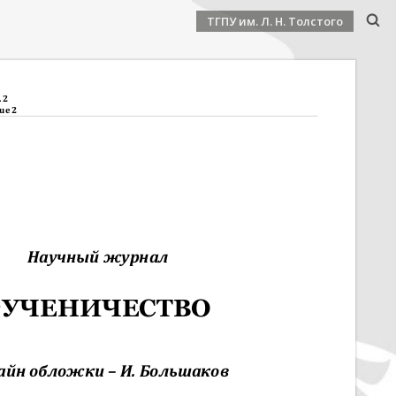
ТГПУ им. Л. Н. Толстого