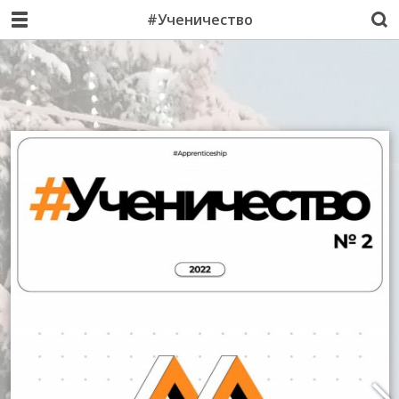
#Ученичество