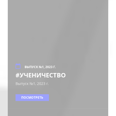
ВЫПУСК №1, 2023 Г.
#УЧЕНИЧЕСТВО
Выпуск №1, 2023 г.
ПОСМОТРЕТЬ