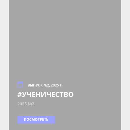
ВЫПУСК №2, 2025 Г.
#УЧЕНИЧЕСТВО
2025 №2
ПОСМОТРЕТЬ