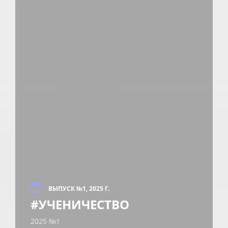
ВЫПУСК №1, 2025 Г.
#УЧЕНИЧЕСТВО
2025 №1