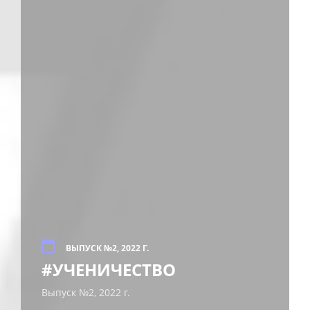
ВЫПУСК №2, 2022 Г.
#УЧЕНИЧЕСТВО
Выпуск №2, 2022 г.