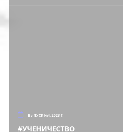
ВЫПУСК №4, 2023 Г.
#УЧЕНИЧЕСТВО