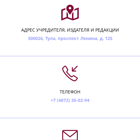
АДРЕС УЧРЕДИТЕЛЯ, ИЗДАТЕЛЯ И РЕДАКЦИИ
300026, Тула, проспект Ленина, д. 125
ТЕЛЕФОН
+7 (4872) 35-02-94