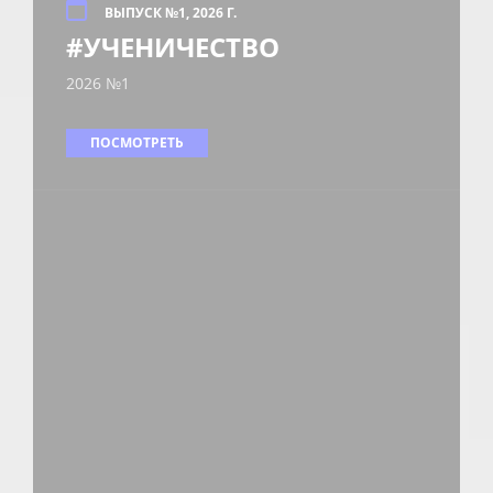
ВЫПУСК №1, 2026 Г.
#УЧЕНИЧЕСТВО
2026 №1
ПОСМОТРЕТЬ