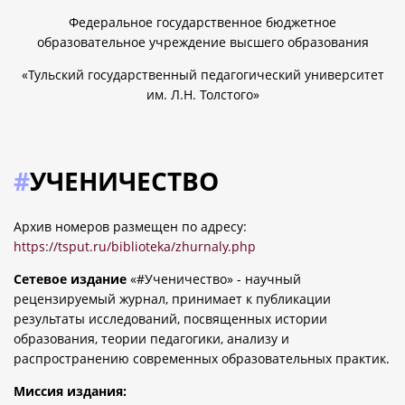
Федеральное государственное бюджетное
образовательное учреждение высшего образования
«Тульский государственный педагогический университет
им. Л.Н. Толстого»
#
УЧЕНИЧЕСТВО
Архив номеров размещен по адресу:
https://tsput.ru/biblioteka/zhurnaly.php
Сетевое издание
«#Ученичество» - научный
рецензируемый журнал, принимает к публикации
результаты исследований, посвященных истории
образования, теории педагогики, анализу и
распространению современных образовательных практик.
Миссия издания: