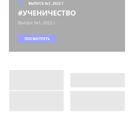
ВЫПУСК №1, 2022 Г.
#УЧЕНИЧЕСТВО
Выпуск №1, 2022 г.
ПОСМОТРЕТЬ