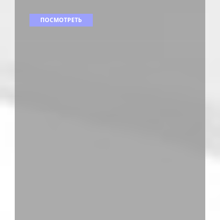
ПОСМОТРЕТЬ