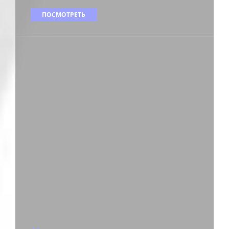
ПОСМОТРЕТЬ