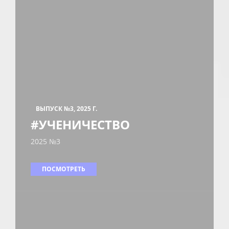
ВЫПУСК №3, 2025 Г.
#УЧЕНИЧЕСТВО
2025 №3
ПОСМОТРЕТЬ