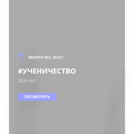
ВЫПУСК №2, 2024 Г.
#УЧЕНИЧЕСТВО
2024 №2
ПОСМОТРЕТЬ