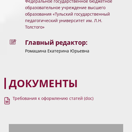
Федеральное государственное бюджетное
образовательное учреждение высшего
образования «Тульский государственный
педагогический университет им. Л.Н.
Толстого»
Главный редактор:
Ромашина Екатерина Юрьевна
ДОКУМЕНТЫ
Требования к оформлению статей (doc)