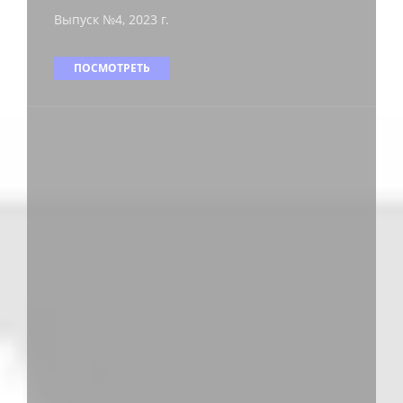
Выпуск №4, 2023 г.
ПОСМОТРЕТЬ