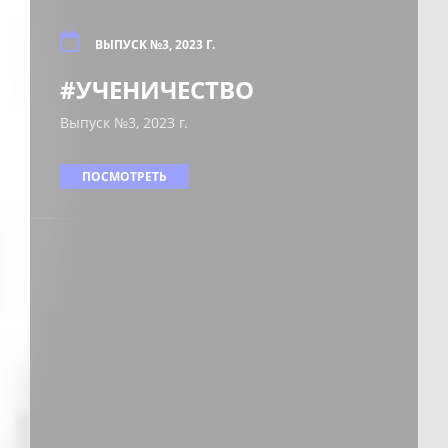
ВЫПУСК №3, 2023 Г.
#УЧЕНИЧЕСТВО
Выпуск №3, 2023 г.
ПОСМОТРЕТЬ