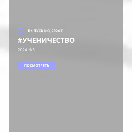
ВЫПУСК №3, 2024 Г.
#УЧЕНИЧЕСТВО
2024 №3
ПОСМОТРЕТЬ