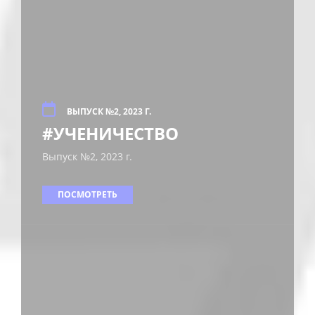
ВЫПУСК №2, 2023 Г.
#УЧЕНИЧЕСТВО
Выпуск №2, 2023 г.
ПОСМОТРЕТЬ