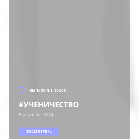
ВЫПУСК №1, 2024 Г.
#УЧЕНИЧЕСТВО
Выпуск №1 2024
ПОСМОТРЕТЬ