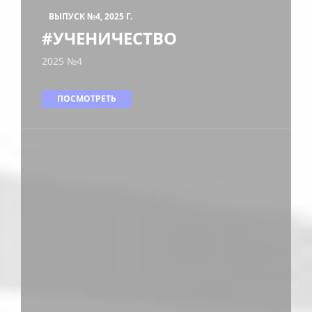
ВЫПУСК №4, 2025 Г.
#УЧЕНИЧЕСТВО
2025 №4
ПОСМОТРЕТЬ