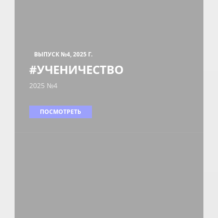
ВЫПУСК №4, 2025 Г.
#УЧЕНИЧЕСТВО
2025 №4
ПОСМОТРЕТЬ