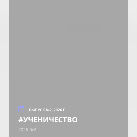
ВЫПУСК №2, 2026 Г.
#УЧЕНИЧЕСТВО
2026 №2