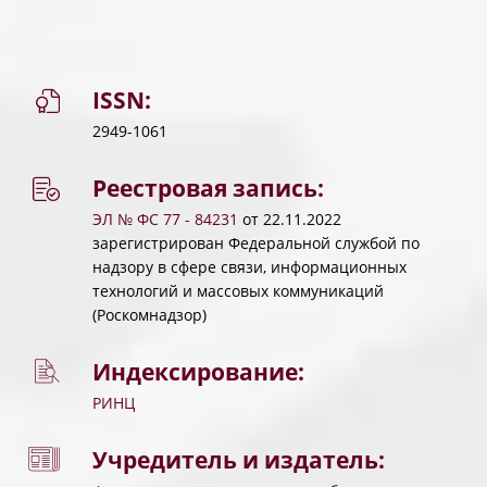
ISSN:
2949-1061
Реестровая запись:
ЭЛ № ФС 77 - 84231
от 22.11.2022
зарегистрирован Федеральной службой по
надзору в сфере связи, информационных
технологий и массовых коммуникаций
(Роскомнадзор)
Индексирование:
РИНЦ
Учредитель и издатель: