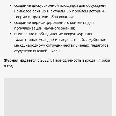
создание дискуссионной площадки для обсуждения
наиболее важных и актуальных проблем истории,
теории и практики образования;
создание верифицированного контента для
популяризации научного знания;
выявление и объединение вокруг журнала
талантливых молодых исследователей, содействие
международному сотрудничеству ученых, педагогов,
студентов высшей школы.
Журнал издается
с 2022 г. Периодичность выхода - 4 раза
в год.